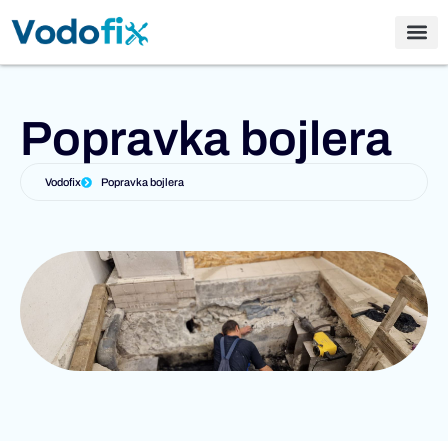
Popravka bojlera
Vodofix
Popravka bojlera