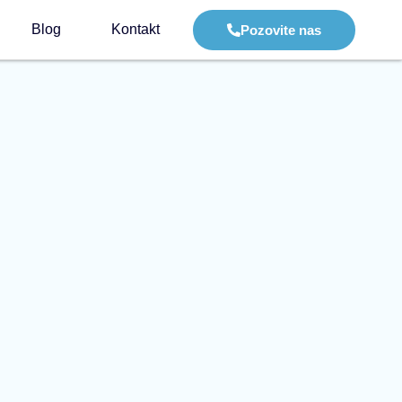
Blog
Kontakt
Pozovite nas