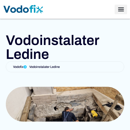
Vodoinstalater
Ledine
Vodofix
Vodoinstalater Ledine