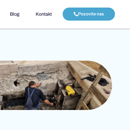
Blog
Kontakt
Pozovite nas