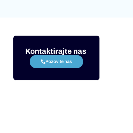
Kontaktirajte nas
Pozovite nas