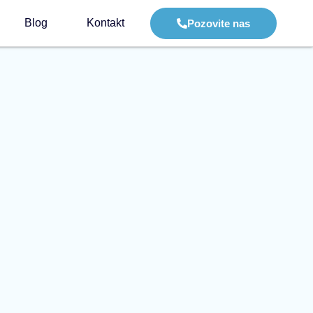
Blog
Kontakt
Pozovite nas