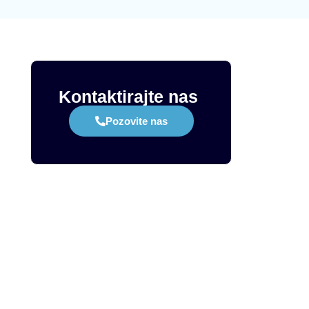
Kontaktirajte nas
Pozovite nas