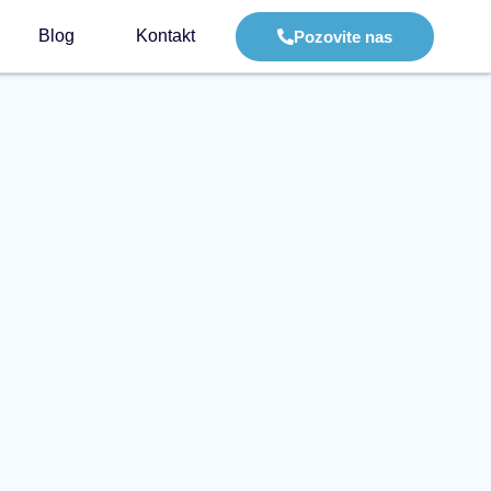
Blog
Kontakt
Pozovite nas