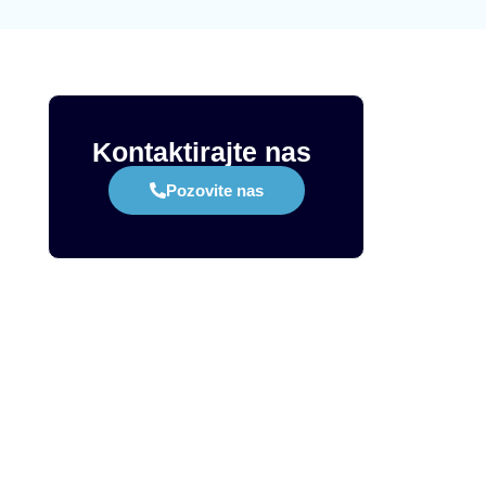
Kontaktirajte nas
Pozovite nas